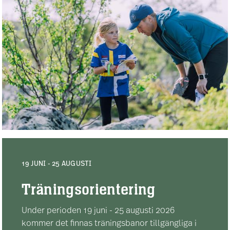
19 JUNI - 25 AUGUSTI
Träningsorientering
Under perioden 19 juni - 25 augusti 2026
kommer det finnas träningsbanor tillgängliga i