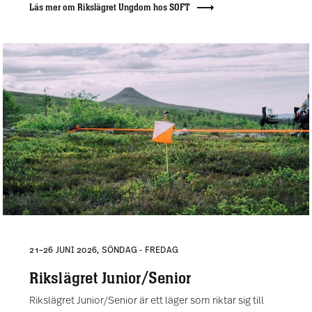
Läs mer om Rikslägret Ungdom hos SOFT
21–26 JUNI 2026, SÖNDAG - FREDAG
Rikslägret Junior/Senior
Rikslägret Junior/Senior är ett läger som riktar sig till