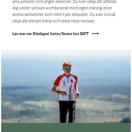
alla juniorer och yngre seniorer. Du kan välja att utbilda
dig under veckan kombinerat med egen träning eller
andra aktiviteter som Idre Fjäll erbjuder. Du kan också
välja att enbart träna och tävla hela veckan.
Läs mer om Rikslägret Junior/Senior hos SOFT