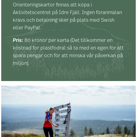
Orienteringskartor finnas att köpa i
Aktivitetscentret på Idre Fjäll. Ingen föranmälan
krävs och betalning sker på plats med Swish
eller PayPal.
Pris:
80 kronor per karta (Det tillkommer en
kostnad för plastfodral så ta med en egen för att
spara pengar och för att minska vår påverkan på
miljön).