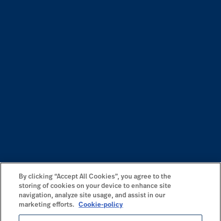
By clicking “Accept All Cookies”, you agree to the
storing of cookies on your device to enhance site
navigation, analyze site usage, and assist in our
marketing efforts.
Cookie-policy