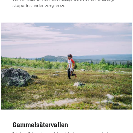
skapades under 2019–2020.
Gammelsätervallen