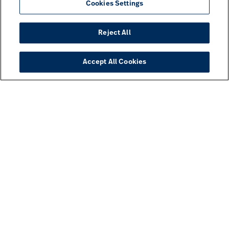
Cookies Settings
Reject All
Accept All Cookies