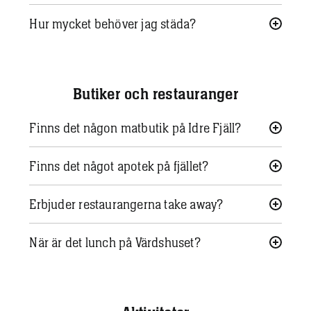
Hur mycket behöver jag städa?
Butiker och restauranger
Finns det någon matbutik på Idre Fjäll?
Finns det något apotek på fjället?
Erbjuder restaurangerna take away?
När är det lunch på Värdshuset?