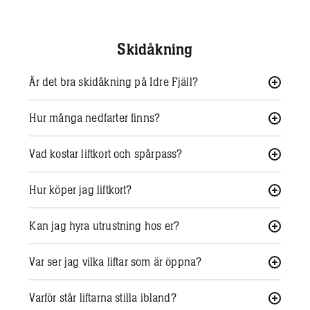
Skidåkning
Är det bra skidåkning på Idre Fjäll?
Hur många nedfarter finns?
Vad kostar liftkort och spårpass?
Hur köper jag liftkort?
Kan jag hyra utrustning hos er?
Var ser jag vilka liftar som är öppna?
Varför står liftarna stilla ibland?