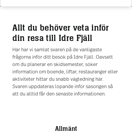
Allt du behöver veta inför
din resa till Idre Fjäll
Här har vi samlat svaren på de vanligaste
frågorna inför ditt besök på Idre Fjäll. Oavsett
om du planerar en skidsemester, söker
information om boende, liftar, restauranger eller
aktiviteter hittar du snabb vägledning här.
Svaren uppdateras löpande inför säsongen så
att du alltid får den senaste informationen.
Allmänt