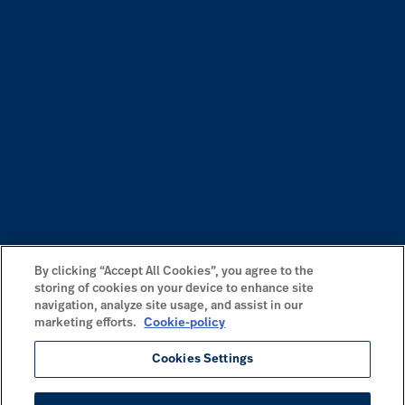
By clicking “Accept All Cookies”, you agree to the
storing of cookies on your device to enhance site
navigation, analyze site usage, and assist in our
marketing efforts.
Cookie-policy
Cookies Settings