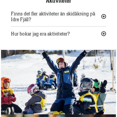
Aktiviteter
Finns det fler aktiviteter än skidåkning på
Idre Fjäll?
Hur bokar jag era aktiviteter?