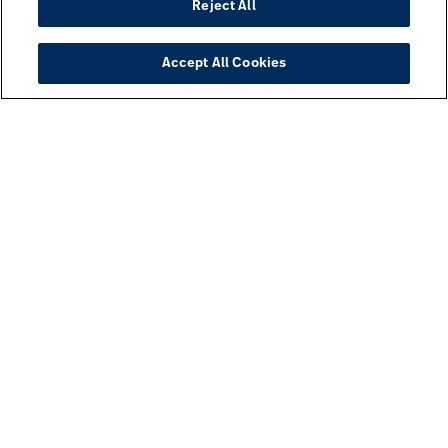
Reject All
Accept All Cookies