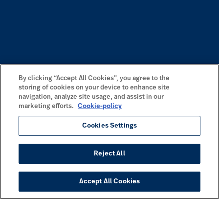
By clicking “Accept All Cookies”, you agree to the
storing of cookies on your device to enhance site
navigation, analyze site usage, and assist in our
marketing efforts.
Cookie-policy
Cookies Settings
Reject All
Accept All Cookies