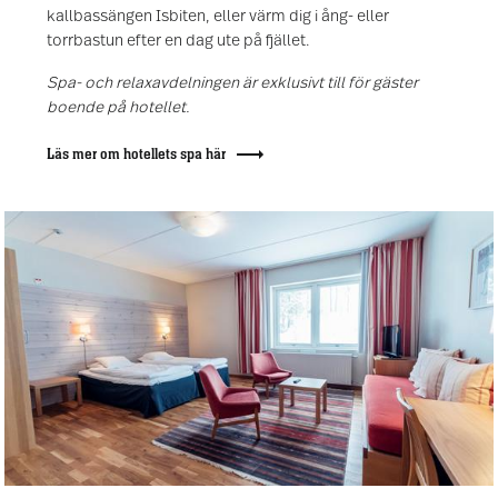
kallbassängen Isbiten, eller värm dig i ång- eller
torrbastun efter en dag ute på fjället.
Spa- och relaxavdelningen är exklusivt till för gäster
boende på hotellet.
Läs mer om hotellets spa här