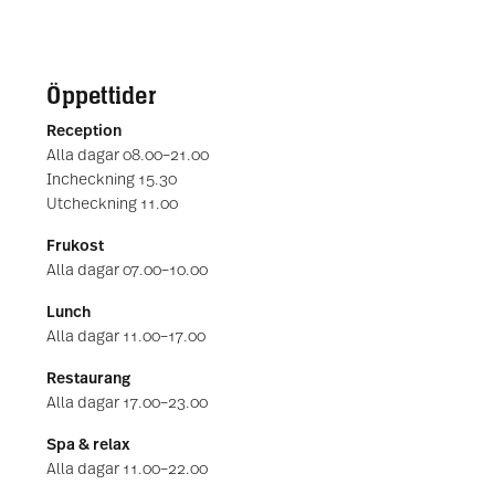
Öppettider
Reception
Alla dagar 08.00–21.00
Incheckning 15.30
Utcheckning 11.00
Frukost
Alla dagar 07.00–10.00
Lunch
Alla dagar 11.00–17.00
Restaurang
Alla dagar 17.00–23.00
Spa & relax
Alla dagar 11.00–22.00