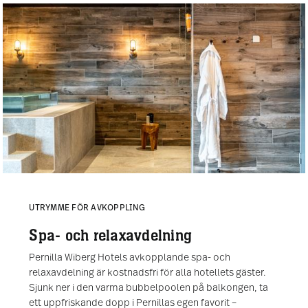
UTRYMME FÖR AVKOPPLING
Spa- och relaxavdelning
Pernilla Wiberg Hotels avkopplande spa- och
relaxavdelning är kostnadsfri för alla hotellets gäster.
Sjunk ner i den varma bubbelpoolen på balkongen, ta
ett uppfriskande dopp i Pernillas egen favorit –