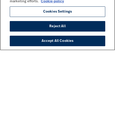
marketing efforts.
Cookie-policy
Cookies Settings
Reject All
Accept All Cookies