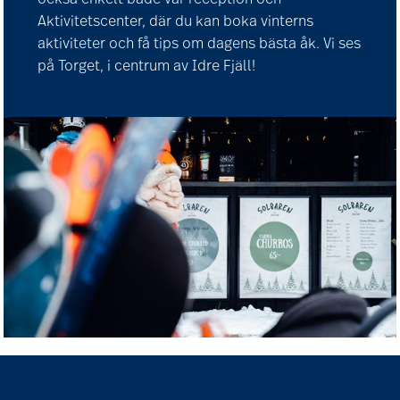
Aktivitetscenter, där du kan boka vinterns
aktiviteter och få tips om dagens bästa åk. Vi ses
på Torget, i centrum av Idre Fjäll!