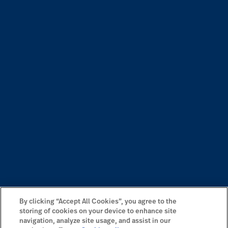
By clicking “Accept All Cookies”, you agree to the
storing of cookies on your device to enhance site
navigation, analyze site usage, and assist in our