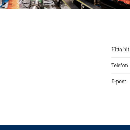
Hitta hit
Telefon
E-post