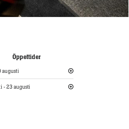
Öppettider
 9 augusti
i - 23 augusti