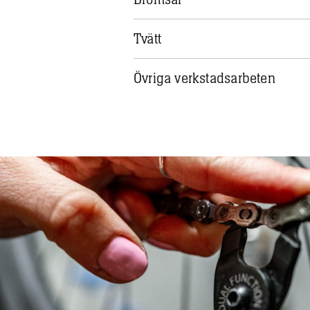
Tvätt
Övriga verkstadsarbeten