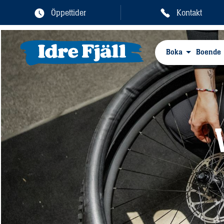
Öppettider
Kontakt
Boka
Boende