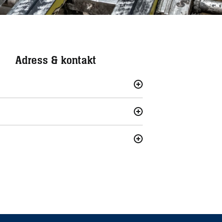
Adress & kontakt