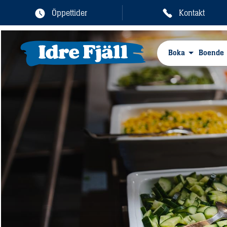
Öppettider
Kontakt
Boka
Boende