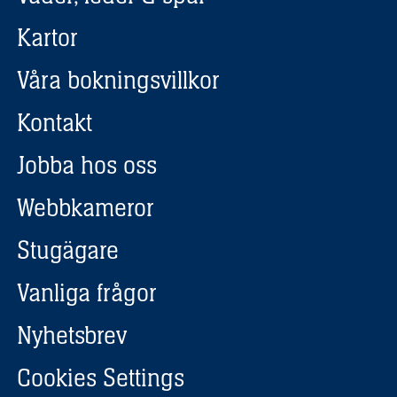
Kartor
Våra bokningsvillkor
Kontakt
Jobba hos oss
Webbkameror
Stugägare
Vanliga frågor
Nyhetsbrev
Cookies Settings