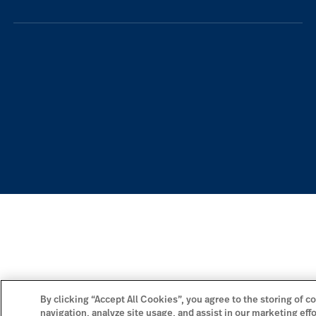
By clicking “Accept All Cookies”, you agree to the storing of c
navigation, analyze site usage, and assist in our marketing eff