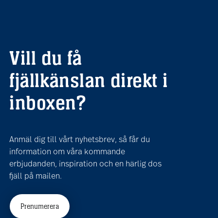
Vill du få
fjällkänslan direkt i
inboxen?
Anmäl dig till vårt nyhetsbrev, så får du
information om våra kommande
erbjudanden, inspiration och en härlig dos
fjäll på mailen.
Prenumerera