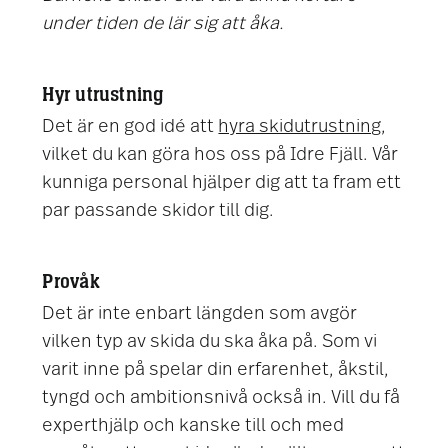
under tiden de lär sig att åka.
Hyr utrustning
Det är en god idé att
hyra skidutrustning
,
vilket du kan göra hos oss på Idre Fjäll. Vår
kunniga personal hjälper dig att ta fram ett
par passande skidor till dig.
Provåk
Det är inte enbart längden som avgör
vilken typ av skida du ska åka på. Som vi
varit inne på spelar din erfarenhet, åkstil,
tyngd och ambitionsnivå också in. Vill du få
experthjälp och kanske till och med