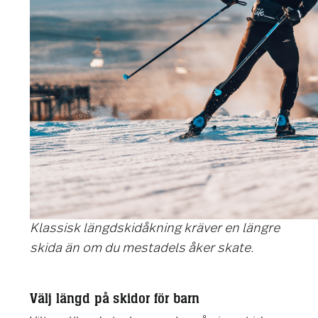
Klassisk längdskidåkning kräver en längre
skida än om du mestadels åker skate.
Välj längd på skidor för barn