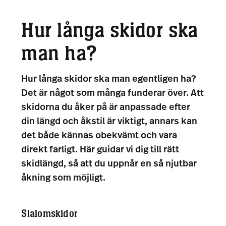
Hur långa skidor ska
man ha?
Hur långa skidor ska man egentligen ha?
Det är något som många funderar över. Att
skidorna du åker på är anpassade efter
din längd och åkstil är viktigt, annars kan
det både kännas obekvämt och vara
direkt farligt. Här guidar vi dig till rätt
skidlängd, så att du uppnår en så njutbar
åkning som möjligt.
Slalomskidor