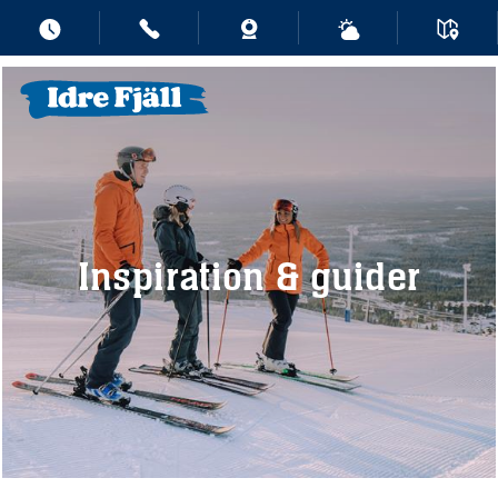
Inspiration & guider