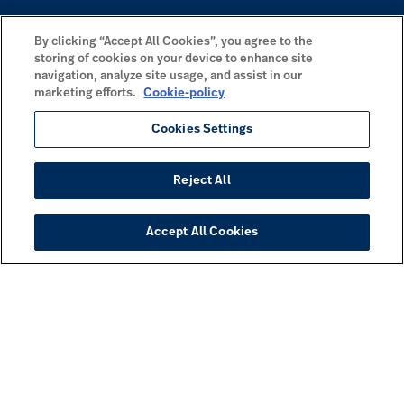
By clicking “Accept All Cookies”, you agree to the
storing of cookies on your device to enhance site
navigation, analyze site usage, and assist in our
marketing efforts.
Cookie-policy
Cookies Settings
Reject All
Accept All Cookies