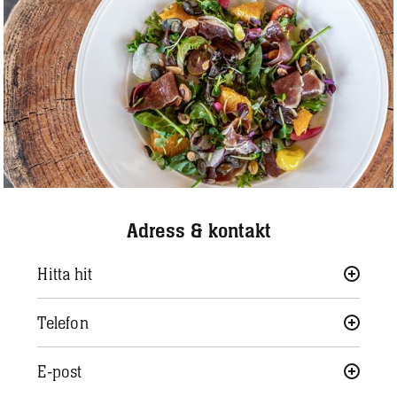
Adress & kontakt
Hitta hit
Telefon
E-post