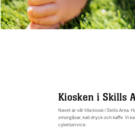
Kiosken i Skills 
Navet är vår lilla kiosk i Skills Area. 
smörgåsar, kall dryck och kaffe. Vi ka
cykelservice.