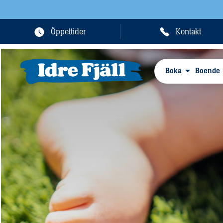
Öppettider
Kontakt
Boka
Boende