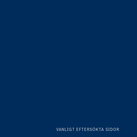
VANLIGT EFTERSÖKTA SIDOR