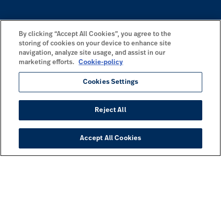
By clicking “Accept All Cookies”, you agree to the
storing of cookies on your device to enhance site
navigation, analyze site usage, and assist in our
marketing efforts.
Cookie-policy
Cookies Settings
Reject All
Accept All Cookies