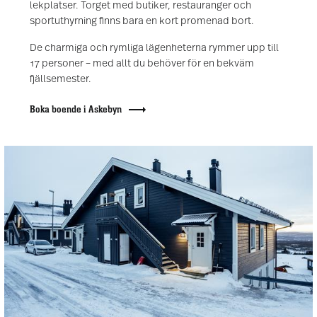
lekplatser. Torget med butiker, restauranger och
sportuthyrning finns bara en kort promenad bort.
De charmiga och rymliga lägenheterna rymmer upp till
17 personer – med allt du behöver för en bekväm
fjällsemester.
Boka boende i Askebyn