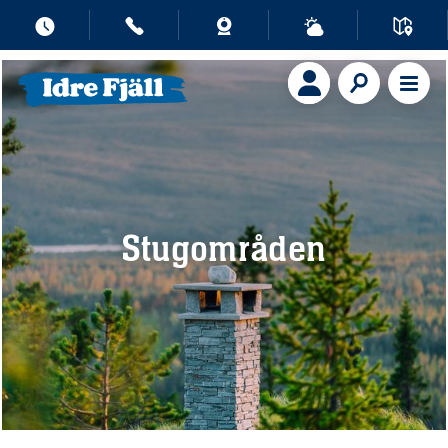
Stugområden