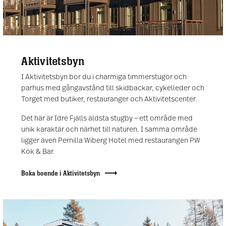
Aktivitetsbyn
I Aktivitetsbyn bor du i charmiga timmerstugor och
parhus med gångavstånd till skidbackar, cykelleder och
Torget med butiker, restauranger och Aktivitetscenter.
Det här är Idre Fjälls äldsta stugby – ett område med
unik karaktär och närhet till naturen. I samma område
ligger även Pernilla Wiberg Hotel med restaurangen PW
Kök & Bar.
Boka boende i Aktivitetsbyn