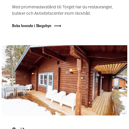
Med promenadavstånd till Torget har du restauranger,
butiker och Aktivitetscenter inom räckhåll.
Boka boende i Skogsbyn