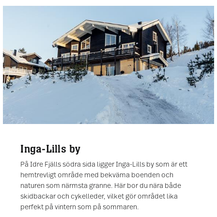
Inga-Lills by
På Idre Fjälls södra sida ligger Inga-Lills by som är ett
hemtrevligt område med bekväma boenden och
naturen som närmsta granne. Här bor du nära både
skidbackar och cykelleder, vilket gör området lika
perfekt på vintern som på sommaren.