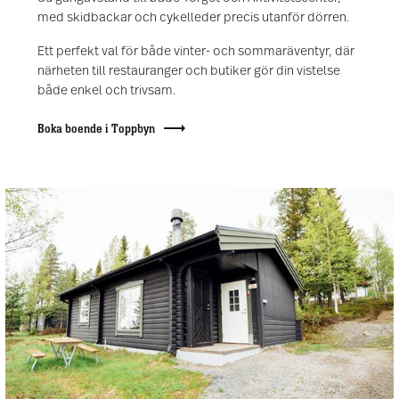
med skidbackar och cykelleder precis utanför dörren.
Ett perfekt val för både vinter- och sommaräventyr, där
närheten till restauranger och butiker gör din vistelse
både enkel och trivsam.
Boka boende i Toppbyn