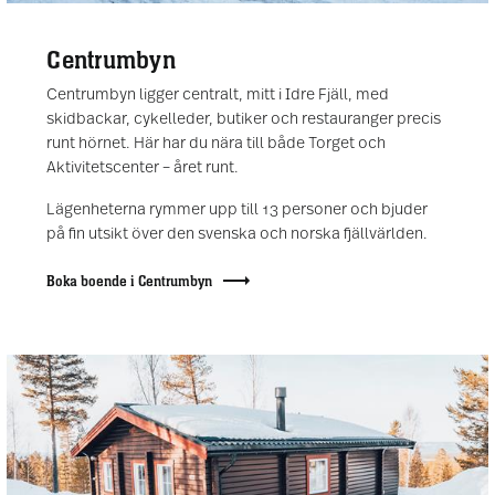
Centrumbyn
Centrumbyn ligger centralt, mitt i Idre Fjäll, med
skidbackar, cykelleder, butiker och restauranger precis
runt hörnet. Här har du nära till både Torget och
Aktivitetscenter – året runt.
Lägenheterna rymmer upp till 13 personer och bjuder
på fin utsikt över den svenska och norska fjällvärlden.
Boka boende i Centrumbyn