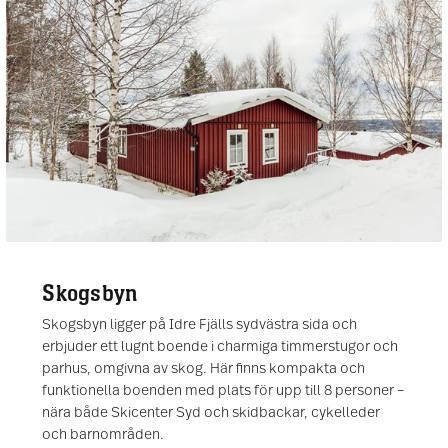
Skogsbyn
Skogsbyn ligger på Idre Fjälls sydvästra sida och
erbjuder ett lugnt boende i charmiga timmerstugor och
parhus, omgivna av skog. Här finns kompakta och
funktionella boenden med plats för upp till 8 personer –
nära både Skicenter Syd och skidbackar, cykelleder
och barnområden.