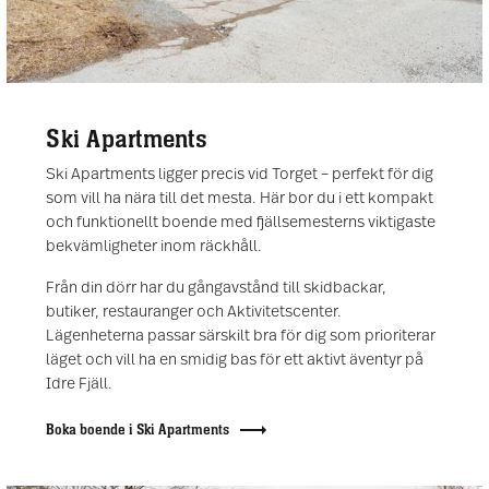
Ski Apartments
Ski Apartments ligger precis vid Torget – perfekt för dig
som vill ha nära till det mesta. Här bor du i ett kompakt
och funktionellt boende med fjällsemesterns viktigaste
bekvämligheter inom räckhåll.
Från din dörr har du gångavstånd till skidbackar,
butiker, restauranger och Aktivitetscenter.
Lägenheterna passar särskilt bra för dig som prioriterar
läget och vill ha en smidig bas för ett aktivt äventyr på
Idre Fjäll.
Boka boende i Ski Apartments