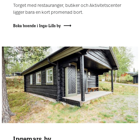
Torget med restauranger, butiker och Aktivitetscenter
ligger bara en kort promenad bort.
Boka boende i Inga-Lills by
Ingemars by