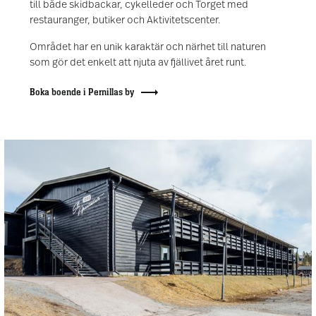
till både skidbackar, cykelleder och Torget med
restauranger, butiker och Aktivitetscenter.
Området har en unik karaktär och närhet till naturen
som gör det enkelt att njuta av fjällivet året runt.
Boka boende i Pernillas by