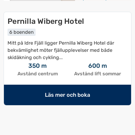
Pernilla Wiberg Hotel
6 boenden
Mitt på Idre Fjäll ligger Pernilla Wiberg Hotel där
bekvämlighet möter fjällupplevelser med både
skidåkning och cykling...
350 m
600 m
Avstånd centrum
Avstånd lift sommar
Läs mer och boka