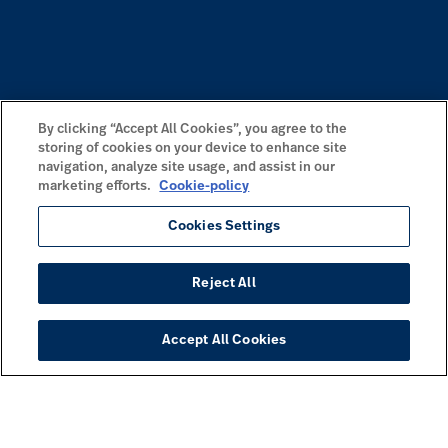
By clicking “Accept All Cookies”, you agree to the
storing of cookies on your device to enhance site
navigation, analyze site usage, and assist in our
marketing efforts.
Cookie-policy
Cookies Settings
Reject All
Accept All Cookies