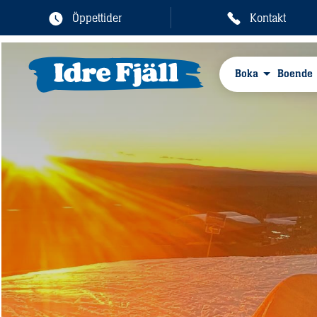
Öppettider
Kontakt
Boka
Boende