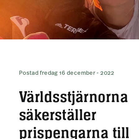
Postad fredag 16 december - 2022
Världsstjärnorna
säkerställer
prispengarna till