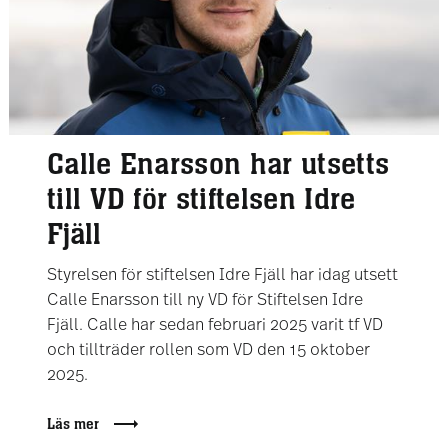
Calle Enarsson har utsetts
till VD för stiftelsen Idre
Fjäll
Styrelsen för stiftelsen Idre Fjäll har idag utsett
Calle Enarsson till ny VD för Stiftelsen Idre
Fjäll. Calle har sedan februari 2025 varit tf VD
och tillträder rollen som VD den 15 oktober
2025.
Läs mer