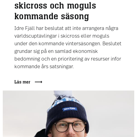
skicross och moguls
kommande säsong
Idre Fjäll har beslutat att inte arrangera några
världscuptävlingar i skicross eller moguls
under den kommande vintersäsongen. Beslutet
grundar sig på en samlad ekonomisk
bedömning och en prioritering av resurser inför
kommande års satsningar.
Läs mer