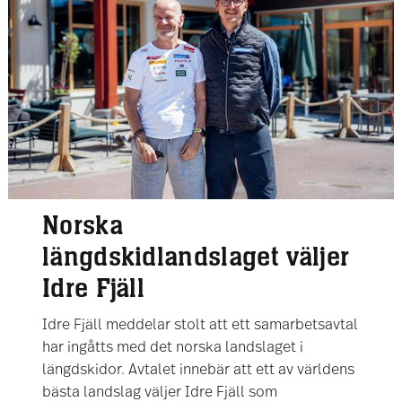
Norska
längdskidlandslaget väljer
Idre Fjäll
Idre Fjäll meddelar stolt att ett samarbetsavtal
har ingåtts med det norska landslaget i
längdskidor. Avtalet innebär att ett av världens
bästa landslag väljer Idre Fjäll som