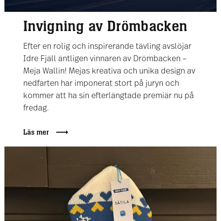
Invigning av Drömbacken
Efter en rolig och inspirerande tävling avslöjar
Idre Fjäll äntligen vinnaren av Drömbacken –
Meja Wallin! Mejas kreativa och unika design av
nedfarten har imponerat stort på juryn och
kommer att ha sin efterlängtade premiär nu på
fredag.
Läs mer