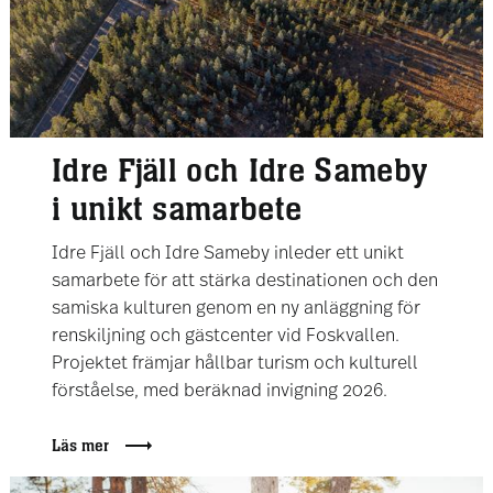
Idre Fjäll och Idre Sameby
i unikt samarbete
Idre Fjäll och Idre Sameby inleder ett unikt
samarbete för att stärka destinationen och den
samiska kulturen genom en ny anläggning för
renskiljning och gästcenter vid Foskvallen.
Projektet främjar hållbar turism och kulturell
förståelse, med beräknad invigning 2026.
Läs mer