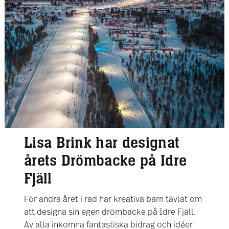
Lisa Brink har designat
årets Drömbacke på Idre
Fjäll
För andra året i rad har kreativa barn tävlat om
att designa sin egen drömbacke på Idre Fjäll.
Av alla inkomna fantastiska bidrag och idéer