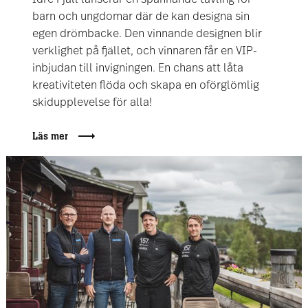
barn och ungdomar där de kan designa sin
egen drömbacke. Den vinnande designen blir
verklighet på fjället, och vinnaren får en VIP-
inbjudan till invigningen. En chans att låta
kreativiteten flöda och skapa en oförglömlig
skidupplevelse för alla!
Läs mer