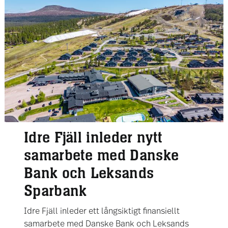
Idre Fjäll inleder nytt
samarbete med Danske
Bank och Leksands
Sparbank
Idre Fjäll inleder ett långsiktigt finansiellt
samarbete med Danske Bank och Leksands