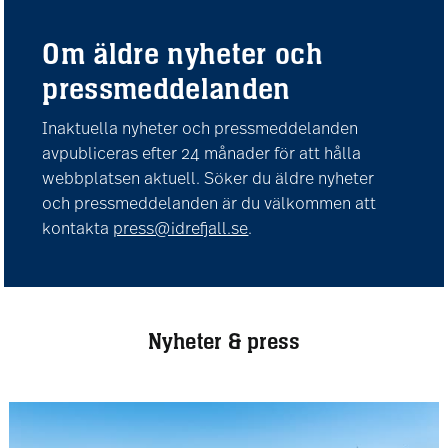
Om äldre nyheter och
pressmeddelanden
Inaktuella nyheter och pressmeddelanden
avpubliceras efter 24 månader för att hålla
webbplatsen aktuell. Söker du äldre nyheter
och pressmeddelanden är du välkommen att
kontakta
press@idrefjall.se
.
Nyheter & press