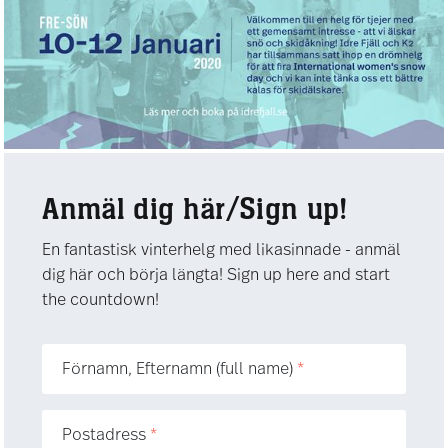
Anmäl dig här/Sign up!
En fantastisk vinterhelg med likasinnade - anmäl
dig här och börja längta! Sign up here and start
the countdown!
Förnamn, Efternamn (full name)
*
Postadress
*