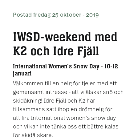
Postad fredag 25 oktober - 2019
IWSD-weekend med
K2 och Idre Fjäll
International Women's Snow Day - 10-12
januari
Välkommen till en helg för tjejer med ett
gemensamt intresse - att vi älskar snö och
skidåkning! Idre Fjäll och K2 har
tillsammans satt ihop en drömhelg för
att fira International women's snow day
och vi kan inte tänka oss ett bättre kalas
för skidälskare.