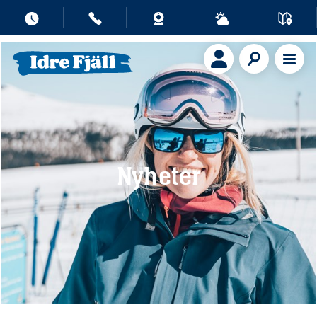
Nyheter