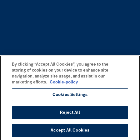
By clicking “Accept All Cookies”, you agree to the
storing of cookies on your device to enhance site
navigation, analyze site usage, and assist in our
marketing efforts.
Cookie-policy
Cookies Settings
Reject All
Accept All Cookies