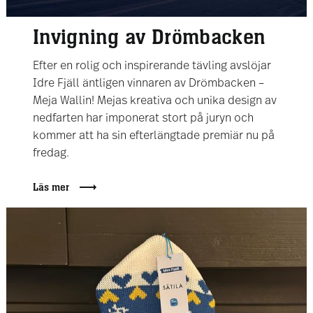
Invigning av Drömbacken
Efter en rolig och inspirerande tävling avslöjar
Idre Fjäll äntligen vinnaren av Drömbacken –
Meja Wallin! Mejas kreativa och unika design av
nedfarten har imponerat stort på juryn och
kommer att ha sin efterlängtade premiär nu på
fredag.
Läs mer