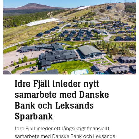
Idre Fjäll inleder nytt
samarbete med Danske
Bank och Leksands
Sparbank
Idre Fjäll inleder ett långsiktigt finansiellt
samarbete med Danske Bank och Leksands