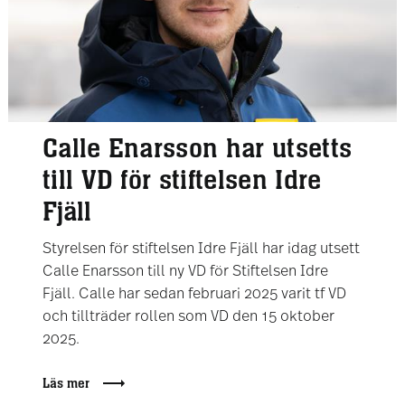
Calle Enarsson har utsetts
till VD för stiftelsen Idre
Fjäll
Styrelsen för stiftelsen Idre Fjäll har idag utsett
Calle Enarsson till ny VD för Stiftelsen Idre
Fjäll. Calle har sedan februari 2025 varit tf VD
och tillträder rollen som VD den 15 oktober
2025.
Läs mer