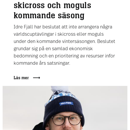
skicross och moguls
kommande säsong
Idre Fjäll har beslutat att inte arrangera några
världscuptävlingar i skicross eller moguls
under den kommande vintersäsongen. Beslutet
grundar sig på en samlad ekonomisk
bedömning och en prioritering av resurser inför
kommande års satsningar.
Läs mer