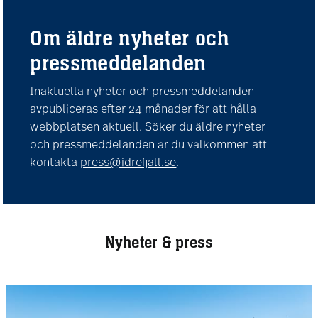
Om äldre nyheter och
pressmeddelanden
Inaktuella nyheter och pressmeddelanden
avpubliceras efter 24 månader för att hålla
webbplatsen aktuell. Söker du äldre nyheter
och pressmeddelanden är du välkommen att
kontakta
press@idrefjall.se
.
Nyheter & press