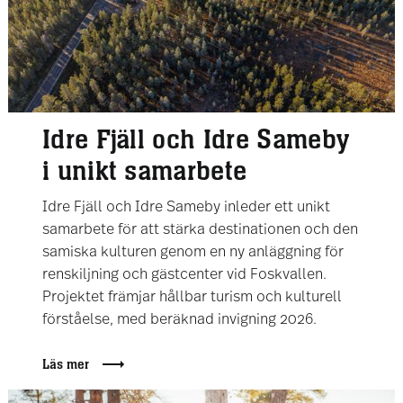
Idre Fjäll och Idre Sameby
i unikt samarbete
Idre Fjäll och Idre Sameby inleder ett unikt
samarbete för att stärka destinationen och den
samiska kulturen genom en ny anläggning för
renskiljning och gästcenter vid Foskvallen.
Projektet främjar hållbar turism och kulturell
förståelse, med beräknad invigning 2026.
Läs mer