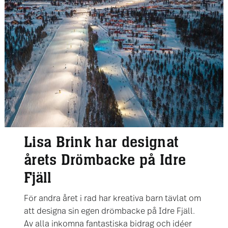
Lisa Brink har designat
årets Drömbacke på Idre
Fjäll
För andra året i rad har kreativa barn tävlat om
att designa sin egen drömbacke på Idre Fjäll.
Av alla inkomna fantastiska bidrag och idéer