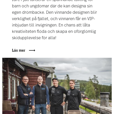
barn och ungdomar där de kan designa sin
egen drömbacke. Den vinnande designen blir
verklighet på fjället, och vinnaren får en VIP-
inbjudan till invigningen. En chans att låta
kreativiteten flöda och skapa en oförglömlig
skidupplevelse för alla!
Läs mer