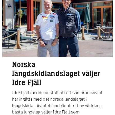
Norska
längdskidlandslaget väljer
Idre Fjäll
Idre Fjäll meddelar stolt att ett samarbetsavtal
har ingåtts med det norska landslaget i
längdskidor. Avtalet innebär att ett av världens
bästa landslag väljer Idre Fjäll som