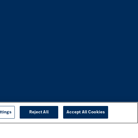
ttings
Reject All
Accept All Cookies