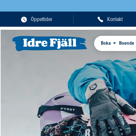
Öppettider
Kontakt
Boka
Boende