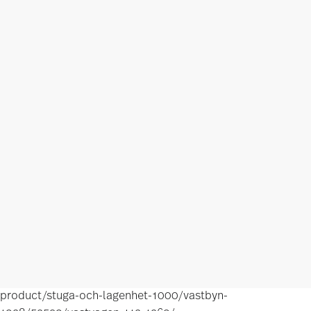
product/stuga-och-lagenhet-1000/vastbyn-