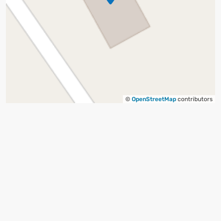
©
OpenStreetMap
contributors