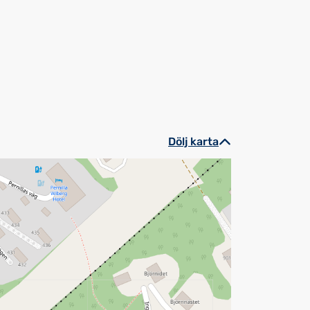
Dölj karta