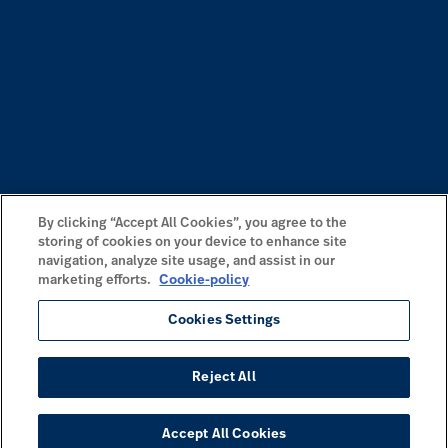
By clicking “Accept All Cookies”, you agree to the
storing of cookies on your device to enhance site
navigation, analyze site usage, and assist in our
marketing efforts.
Cookie-policy
Cookies Settings
Reject All
Accept All Cookies