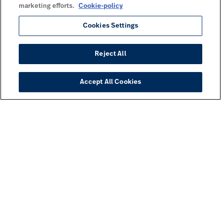
marketing efforts.
Cookie-policy
Cookies Settings
Reject All
Accept All Cookies