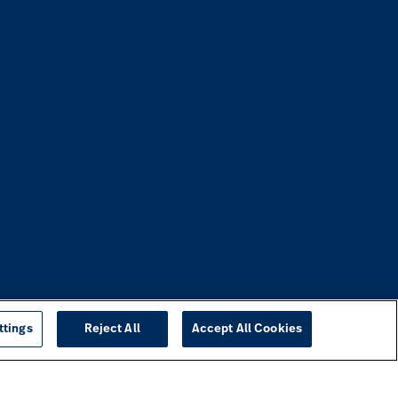
ttings
Reject All
Accept All Cookies