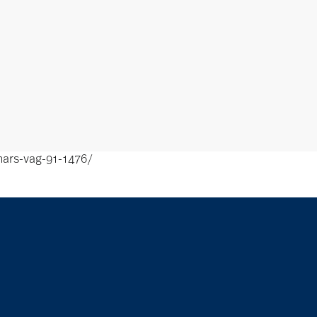
mars-vag-91-1476/