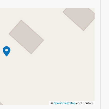
©
OpenStreetMap
contributors