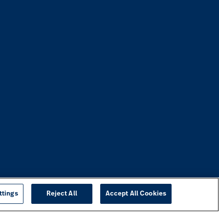
ttings
Reject All
Accept All Cookies