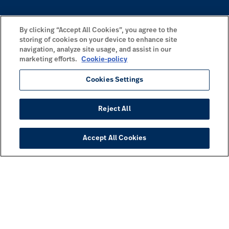
By clicking “Accept All Cookies”, you agree to the
storing of cookies on your device to enhance site
navigation, analyze site usage, and assist in our
marketing efforts.
Cookie-policy
Cookies Settings
Reject All
Accept All Cookies