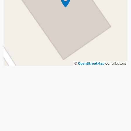
©
OpenStreetMap
contributors