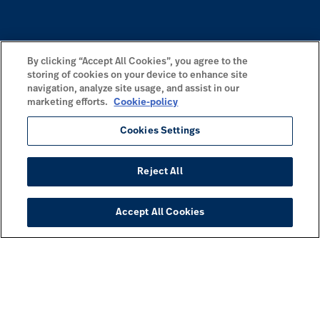
By clicking “Accept All Cookies”, you agree to the
storing of cookies on your device to enhance site
navigation, analyze site usage, and assist in our
marketing efforts.
Cookie-policy
Cookies Settings
Reject All
Accept All Cookies