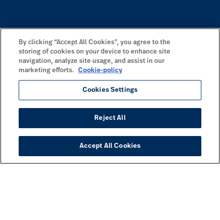
By clicking “Accept All Cookies”, you agree to the
storing of cookies on your device to enhance site
navigation, analyze site usage, and assist in our
marketing efforts.
Cookie-policy
Cookies Settings
Reject All
Accept All Cookies