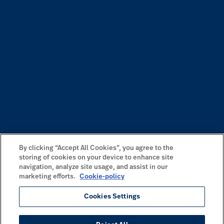
By clicking “Accept All Cookies”, you agree to the
storing of cookies on your device to enhance site
navigation, analyze site usage, and assist in our
marketing efforts.
Cookie-policy
Cookies Settings