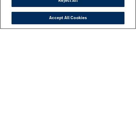
Reject All
Accept All Cookies