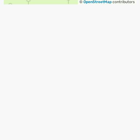
©
OpenStreetMap
contributors