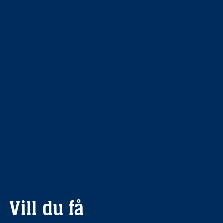
Vill du få