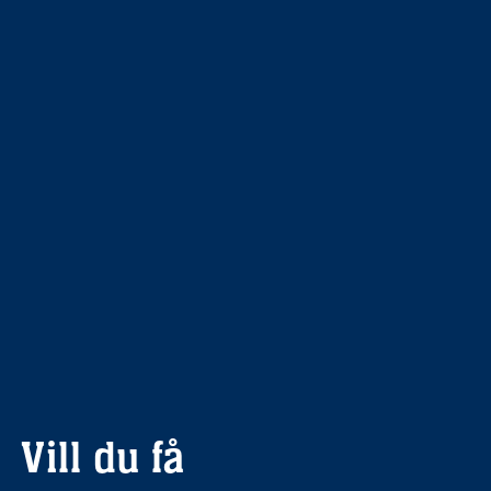
Vill du få