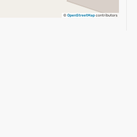
©
OpenStreetMap
contributors