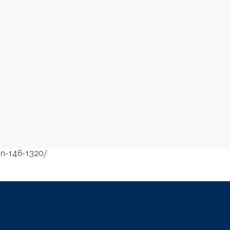
en-146-1320/