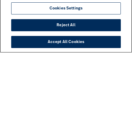
Cookies Settings
Reject All
Accept All Cookies