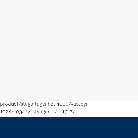
product/stuga-lagenhet-1000/vastbyn-
1028/1034/vastvagen-141-1317/