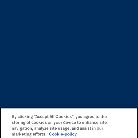
By clicking “Accept All Cookies”, you agree to the
storing of cookies on your device to enhance site
navigation, analyze site usage, and assist in our
marketing efforts.
Cookie-policy