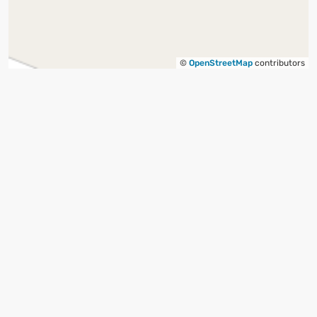
©
OpenStreetMap
contributors