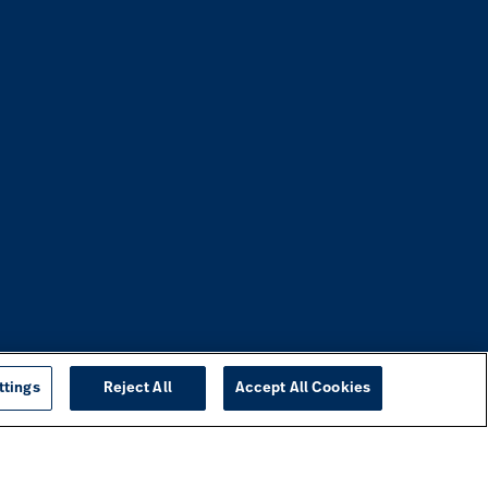
ttings
Reject All
Accept All Cookies