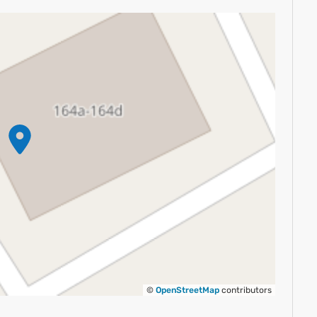
©
OpenStreetMap
contributors