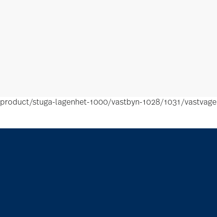
product/stuga-lagenhet-1000/vastbyn-1028/1031/vastvage