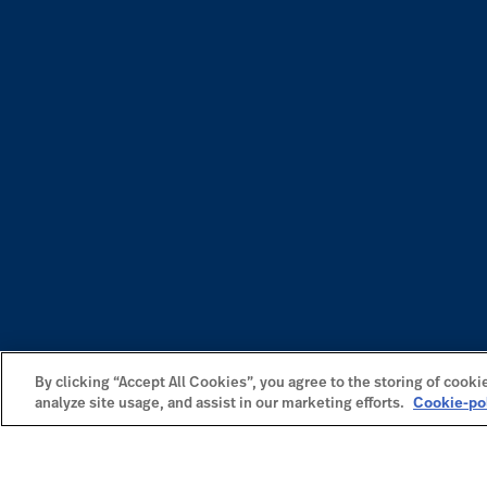
By clicking “Accept All Cookies”, you agree to the storing of cooki
analyze site usage, and assist in our marketing efforts.
Cookie-po