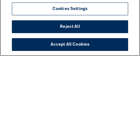
Cookies Settings
Reject All
Accept All Cookies