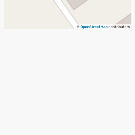
©
OpenStreetMap
contributors