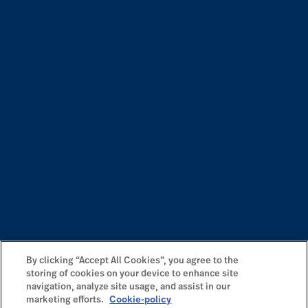
By clicking “Accept All Cookies”, you agree to the
storing of cookies on your device to enhance site
navigation, analyze site usage, and assist in our
marketing efforts.
Cookie-policy