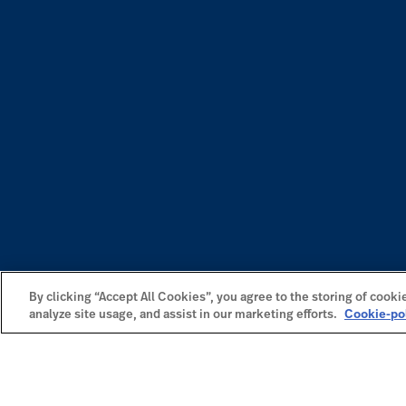
By clicking “Accept All Cookies”, you agree to the storing of cooki
analyze site usage, and assist in our marketing efforts.
Cookie-po