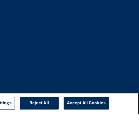
ttings
Reject All
Accept All Cookies