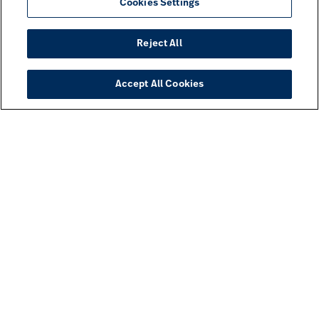
Cookies Settings
Reject All
Accept All Cookies