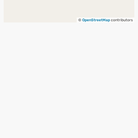
©
OpenStreetMap
contributors