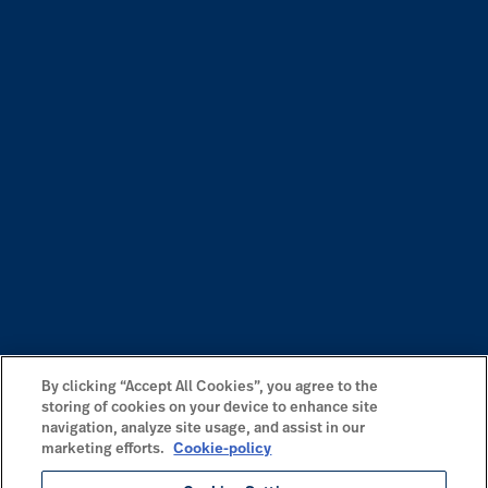
By clicking “Accept All Cookies”, you agree to the
storing of cookies on your device to enhance site
navigation, analyze site usage, and assist in our
marketing efforts.
Cookie-policy