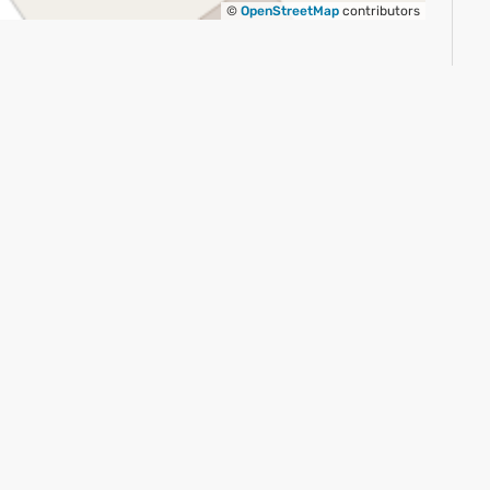
©
OpenStreetMap
contributors