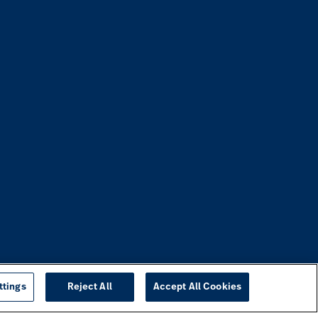
ttings
Reject All
Accept All Cookies