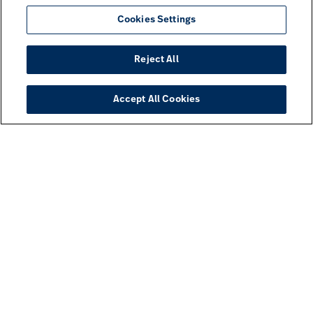
Cookies Settings
Reject All
Accept All Cookies