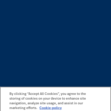
By clicking “Accept All Cookies”, you agree to the
storing of cookies on your device to enhance site
navigation, analyze site usage, and assist in our
marketing efforts.
Cookie-policy