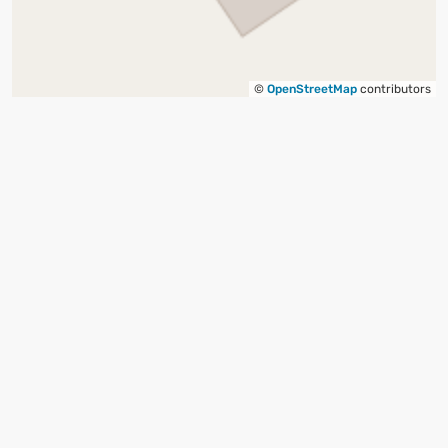
©
OpenStreetMap
contributors