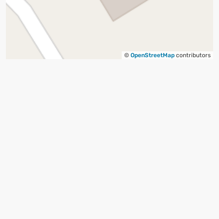
©
OpenStreetMap
contributors