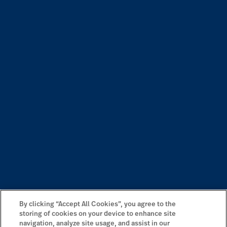
By clicking “Accept All Cookies”, you agree to the
storing of cookies on your device to enhance site
navigation, analyze site usage, and assist in our