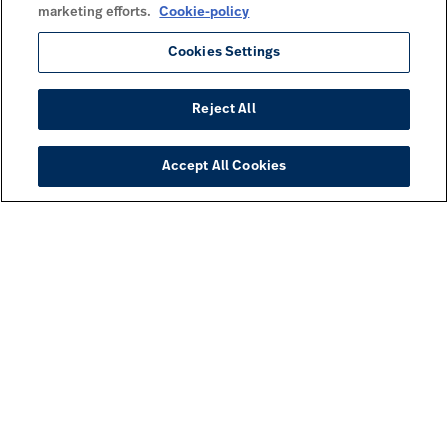
marketing efforts.
Cookie-policy
Cookies Settings
Reject All
Accept All Cookies