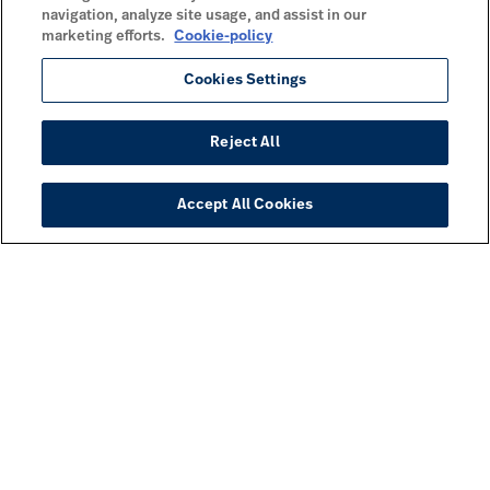
navigation, analyze site usage, and assist in our
marketing efforts.
Cookie-policy
Cookies Settings
Reject All
Accept All Cookies