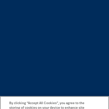
By clicking “Accept All Cookies”, you agree to the
storing of cookies on your device to enhance site