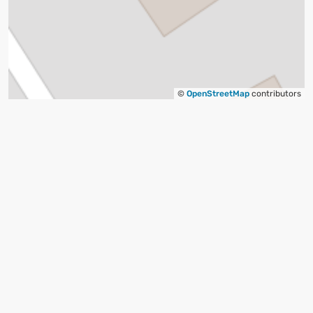
©
OpenStreetMap
contributors