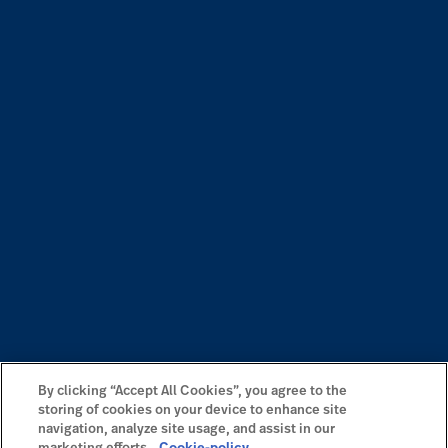
By clicking “Accept All Cookies”, you agree to the
storing of cookies on your device to enhance site
navigation, analyze site usage, and assist in our