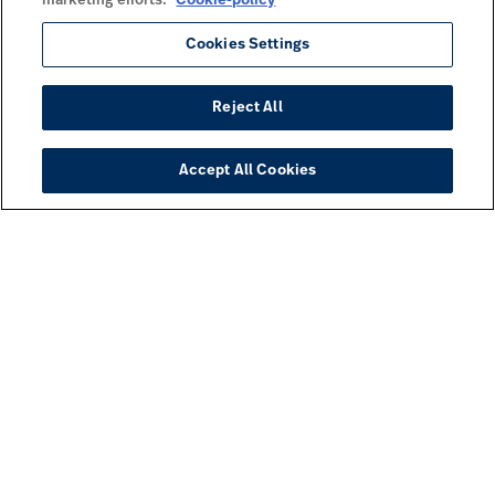
marketing efforts.
Cookie-policy
Cookies Settings
Reject All
Accept All Cookies