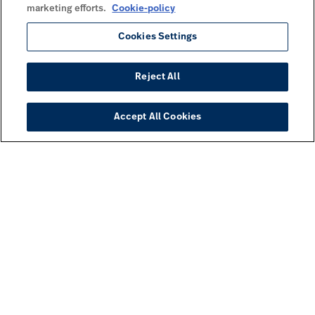
marketing efforts.
Cookie-policy
Cookies Settings
Reject All
Accept All Cookies