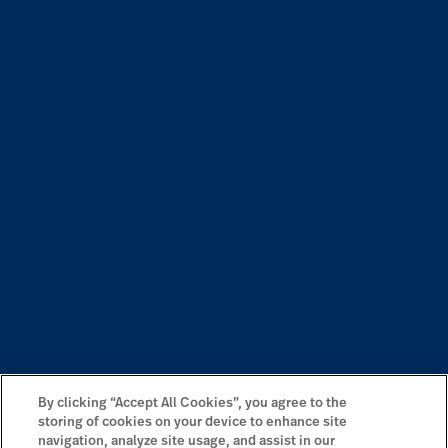
By clicking “Accept All Cookies”, you agree to the
storing of cookies on your device to enhance site
navigation, analyze site usage, and assist in our