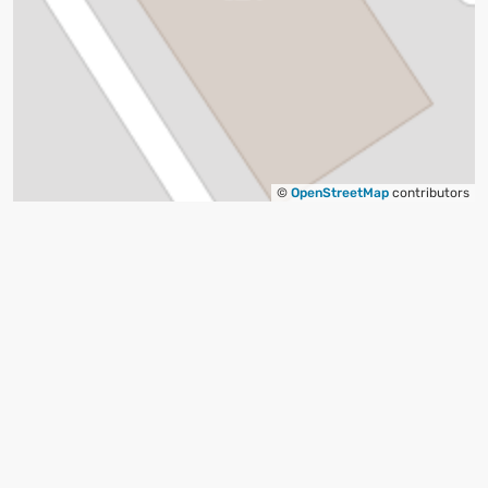
©
OpenStreetMap
contributors