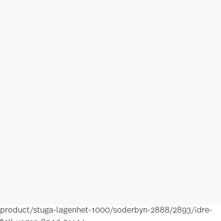
product/stuga-lagenhet-1000/soderbyn-2888/2893/idre-