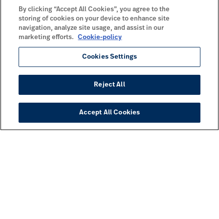
By clicking “Accept All Cookies”, you agree to the
storing of cookies on your device to enhance site
navigation, analyze site usage, and assist in our
marketing efforts.
Cookie-policy
Cookies Settings
Reject All
Accept All Cookies