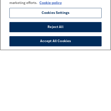
marketing efforts.
Cookie-policy
Cookies Settings
Reject All
Accept All Cookies