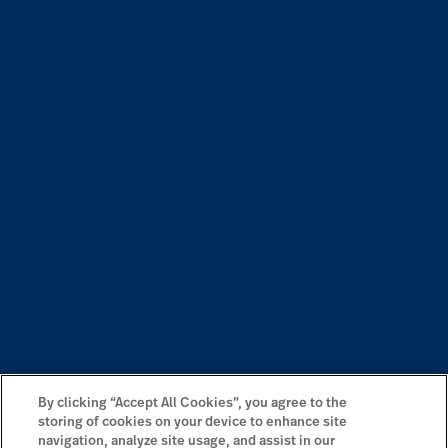
By clicking “Accept All Cookies”, you agree to the
storing of cookies on your device to enhance site
navigation, analyze site usage, and assist in our