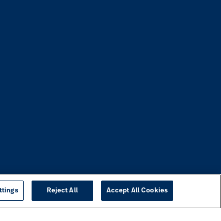
ttings
Reject All
Accept All Cookies