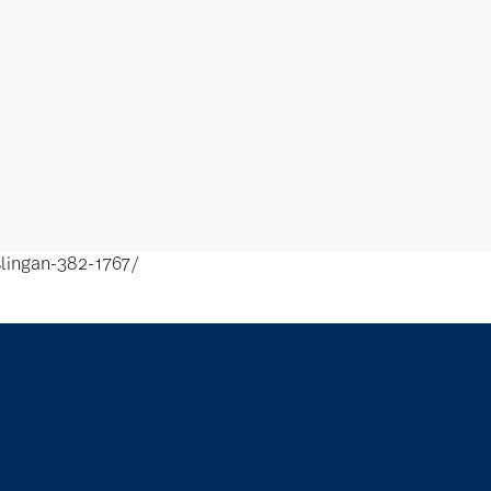
lingan-382-1767/