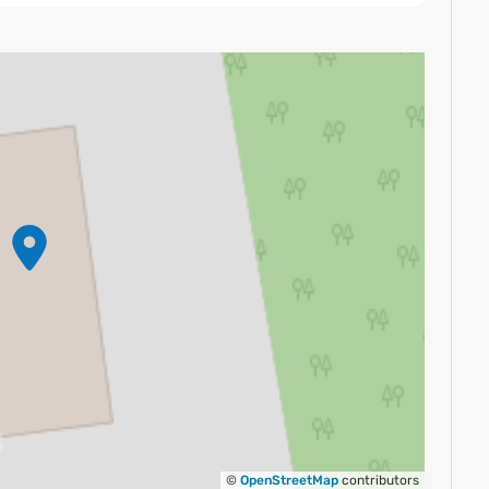
©
OpenStreetMap
contributors