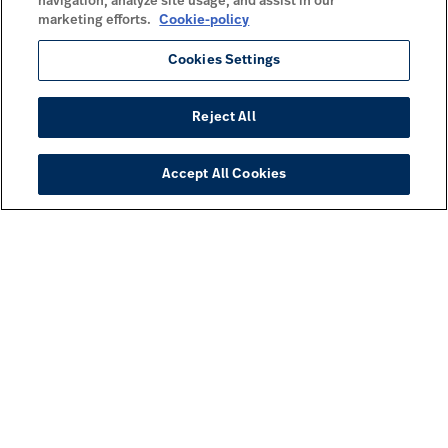
navigation, analyze site usage, and assist in our
marketing efforts.
Cookie-policy
Cookies Settings
Reject All
Accept All Cookies