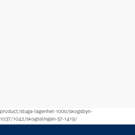
product/stuga-lagenhet-1000/skogsbyn-
1037/1042/skogsslingan-57-1419/