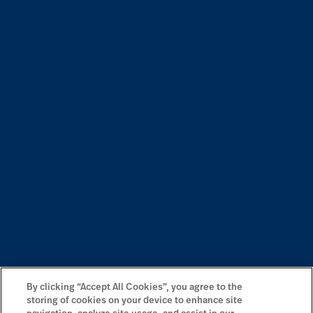
By clicking “Accept All Cookies”, you agree to the
storing of cookies on your device to enhance site