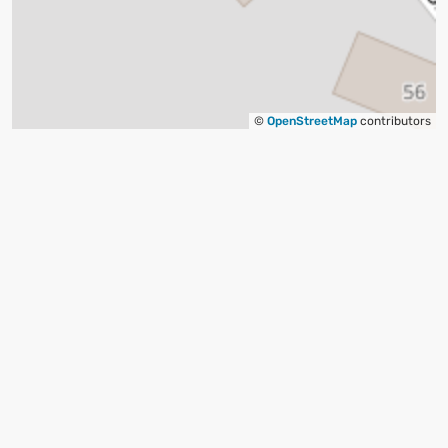
©
OpenStreetMap
contributors