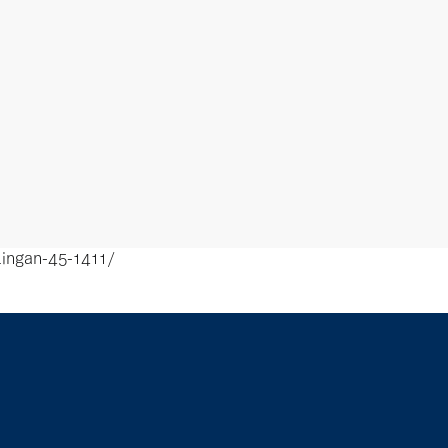
ingan-45-1411/