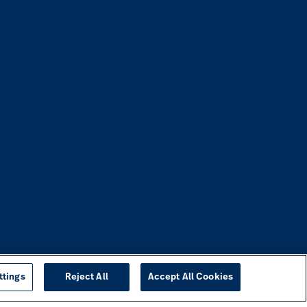
ttings
Reject All
Accept All Cookies