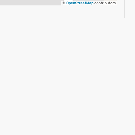
©
OpenStreetMap
contributors