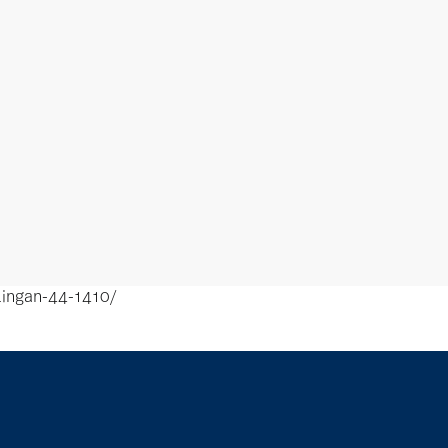
lingan-44-1410/