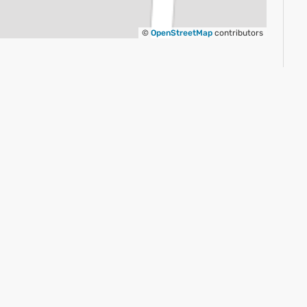
©
OpenStreetMap
contributors