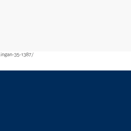
ingan-35-1387/