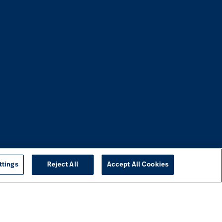
ttings
Reject All
Accept All Cookies