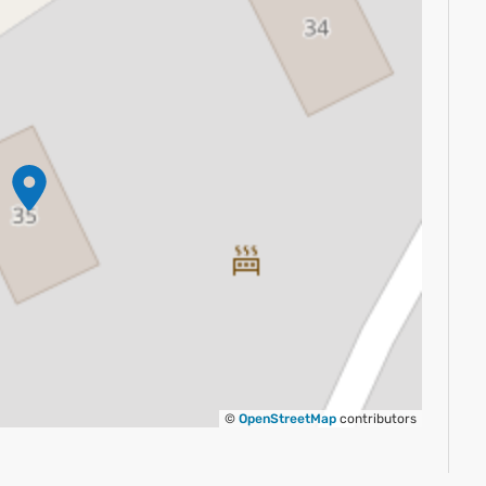
©
OpenStreetMap
contributors