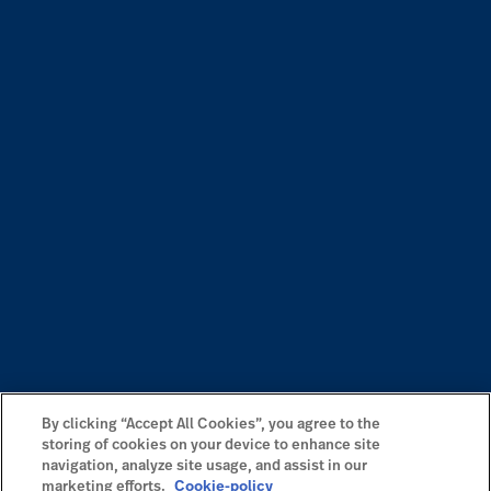
By clicking “Accept All Cookies”, you agree to the
storing of cookies on your device to enhance site
navigation, analyze site usage, and assist in our
marketing efforts.
Cookie-policy