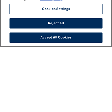
Cookies Settings
Reject All
Accept All Cookies